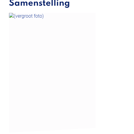
Samenstelling