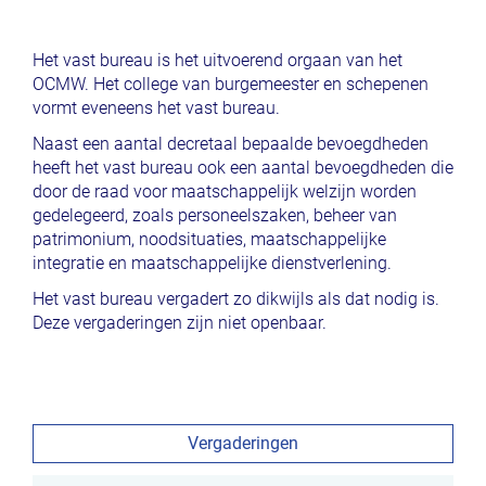
Het vast bureau is het uitvoerend orgaan van het
OCMW. Het college van burgemeester en schepenen
vormt eveneens het vast bureau.
Naast een aantal decretaal bepaalde bevoegdheden
heeft het vast bureau ook een aantal bevoegdheden die
door de raad voor maatschappelijk welzijn worden
gedelegeerd, zoals personeelszaken, beheer van
patrimonium, noodsituaties, maatschappelijke
integratie en maatschappelijke dienstverlening.
Het vast bureau vergadert zo dikwijls als dat nodig is.
Deze vergaderingen zijn niet openbaar.
Vergaderingen