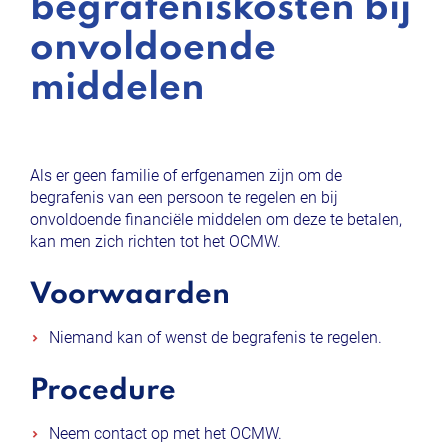
begrafeniskosten bij
onvoldoende
middelen
Als er geen familie of erfgenamen zijn om de
begrafenis van een persoon te regelen en bij
onvoldoende financiële middelen om deze te betalen,
kan men zich richten tot het OCMW.
Voorwaarden
Niemand kan of wenst de begrafenis te regelen.
Procedure
Neem contact op met het OCMW.