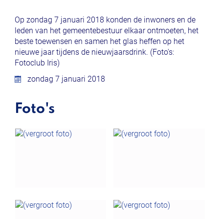
Op zondag 7 januari 2018 konden de inwoners en de
leden van het gemeentebestuur elkaar ontmoeten, het
beste toewensen en samen het glas heffen op het
nieuwe jaar tijdens de nieuwjaarsdrink. (Foto's:
Fotoclub Iris)
zondag 7 januari 2018
Foto's