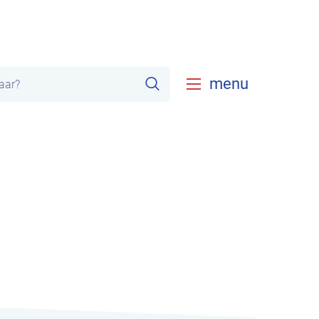
Zoeken
menu