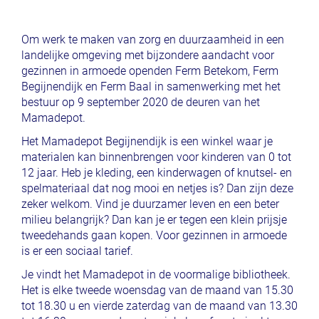
Om werk te maken van zorg en duurzaamheid in een
landelijke omgeving met bijzondere aandacht voor
gezinnen in armoede openden Ferm Betekom, Ferm
Begijnendijk en Ferm Baal in samenwerking met het
bestuur op 9 september 2020 de deuren van het
Mamadepot.
Het Mamadepot Begijnendijk is een winkel waar je
materialen kan binnenbrengen voor kinderen van 0 tot
12 jaar. Heb je kleding, een kinderwagen of knutsel- en
spelmateriaal dat nog mooi en netjes is? Dan zijn deze
zeker welkom. Vind je duurzamer leven en een beter
milieu belangrijk? Dan kan je er tegen een klein prijsje
tweedehands gaan kopen. Voor gezinnen in armoede
is er een sociaal tarief.
Je vindt het Mamadepot in de voormalige bibliotheek.
Het is elke tweede woensdag van de maand van 15.30
tot 18.30 u en vierde zaterdag van de maand van 13.30