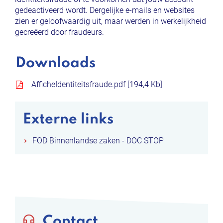
gedeactiveerd wordt. Dergelijke e-mails en websites
zien er geloofwaardig uit, maar werden in werkelijkheid
gecreëerd door fraudeurs.
Downloads
AfficheIdentiteitsfraude.pdf
194,4 Kb
Externe links
FOD Binnenlandse zaken - DOC STOP
Contact