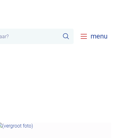
Zoeken
menu