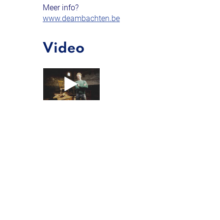
Meer info?
www.deambachten.be
Video